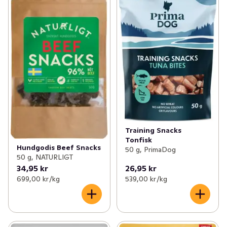
Training Snacks
Tonfisk
Hundgodis Beef Snacks
50 g, PrimaDog
50 g, NATURLIGT
34,95 kr
26,95 kr
699,00 kr /kg
539,00 kr /kg