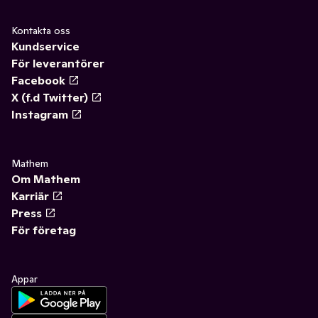
Kontakta oss
Kundservice
För leverantörer
Facebook
X (f.d Twitter)
Instagram
Mathem
Om Mathem
Karriär
Press
För företag
Appar