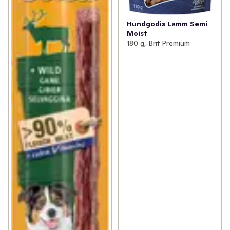
Hundgodis Lamm Semi
Moist
180 g, Brit Premium