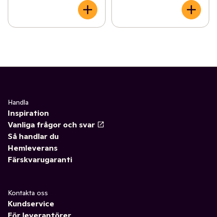
Handla
Inspiration
Vanliga frågor och svar
Så handlar du
Hemleverans
Färskvarugaranti
Kontakta oss
Kundservice
För leverantörer