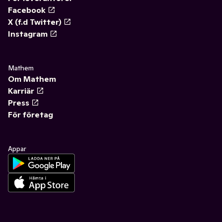
Facebook
X (f.d Twitter)
Instagram
Mathem
Om Mathem
Karriär
Press
För företag
Appar