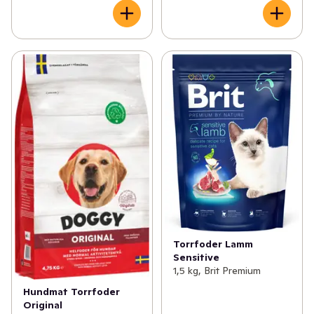
Torrfoder Lamm
Sensitive
1,5 kg, Brit Premium
Hundmat Torrfoder
Original