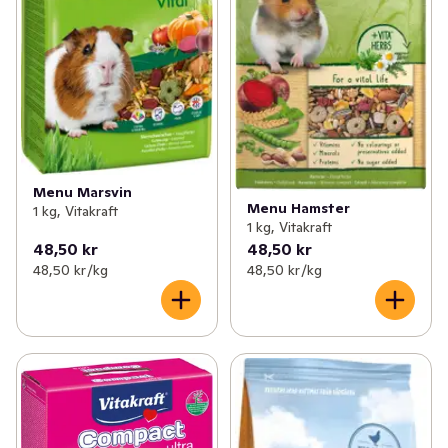
Menu Marsvin
Menu Hamster
1 kg, Vitakraft
1 kg, Vitakraft
48,50 kr
48,50 kr
48,50 kr /kg
48,50 kr /kg