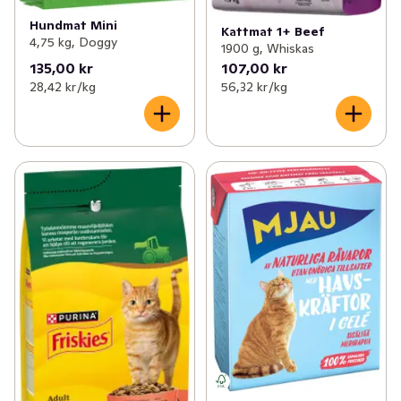
Hundmat Mini
Kattmat 1+ Beef
4,75 kg, Doggy
1900 g, Whiskas
135,00 kr
107,00 kr
28,42 kr /kg
56,32 kr /kg