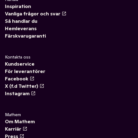
Inspiration
Vanliga frågor och svar
Så handlar du
Hemleverans
Färskvarugaranti
Kontakta oss
Kundservice
För leverantörer
Facebook
X (f.d Twitter)
Instagram
Mathem
Om Mathem
Karriär
Press