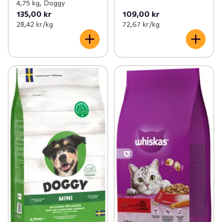
4,75 kg, Doggy
135,00 kr
109,00 kr
28,42 kr /kg
72,67 kr /kg