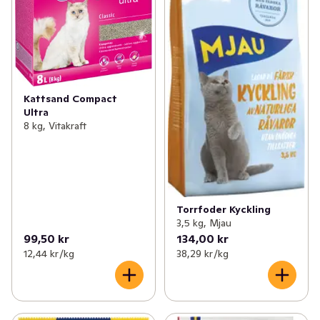
Kattsand Compact
Ultra
8 kg, Vitakraft
Torrfoder Kyckling
3,5 kg, Mjau
99,50 kr
134,00 kr
12,44 kr /kg
38,29 kr /kg