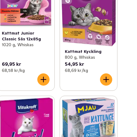
Kattmat Junior
Classic Sås 12x85g
1020 g, Whiskas
Kattmat Kyckling
800 g, Whiskas
69,95 kr
54,95 kr
68,58 kr /kg
68,69 kr /kg