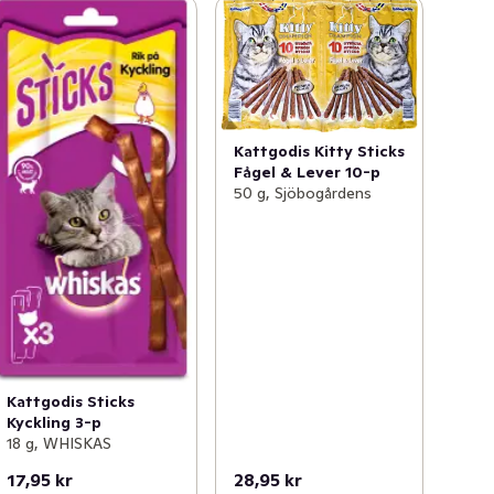
Kattgodis Kitty Sticks
Fågel & Lever 10-p
50 g, Sjöbogårdens
Kattgodis Sticks
Kyckling 3-p
18 g, WHISKAS
17,95 kr
28,95 kr