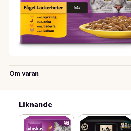
Om varan
Liknande