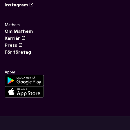
Instagram
Mathem
Om Mathem
Karriär
Press
För företag
Appar