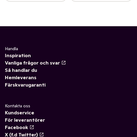
Handla
Inspiration
Vanliga frågor och svar
Så handlar du
Hemleverans
Färskvarugaranti
Kontakta oss
Kundservice
För leverantörer
Facebook
X (f.d Twitter)