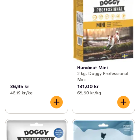
Hundmat Mini
2 kg, Doggy Professional
Mini
36,95 kr
131,00 kr
46,19 kr /kg
65,50 kr /kg