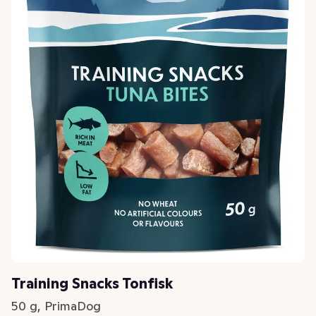
Training Snacks Tonfisk
50 g, PrimaDog