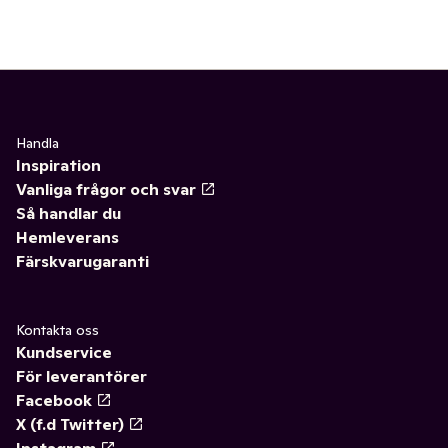
Handla
Inspiration
Vanliga frågor och svar
Så handlar du
Hemleverans
Färskvarugaranti
Kontakta oss
Kundservice
För leverantörer
Facebook
X (f.d Twitter)