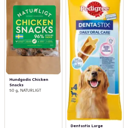
Hundgodis Chicken
Snacks
50 g, NATURLIGT
Dentastix Large