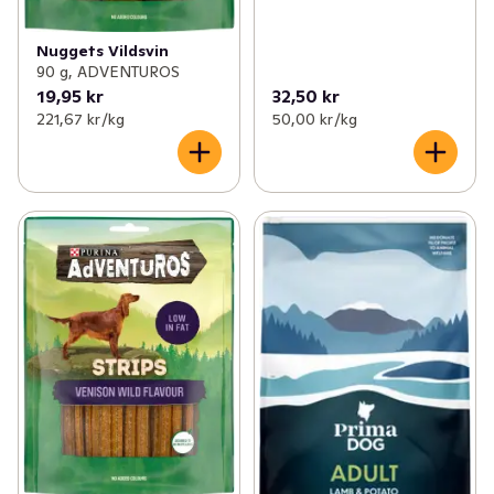
Nuggets Vildsvin
90 g, ADVENTUROS
19,95 kr
32,50 kr
221,67 kr /kg
50,00 kr /kg