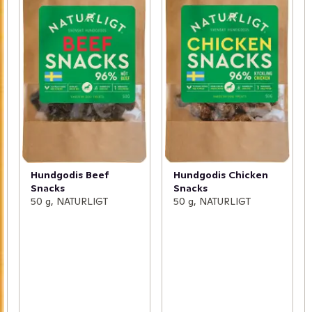
Hundgodis Beef
Hundgodis Chicken
Snacks
Snacks
50 g, NATURLIGT
50 g, NATURLIGT