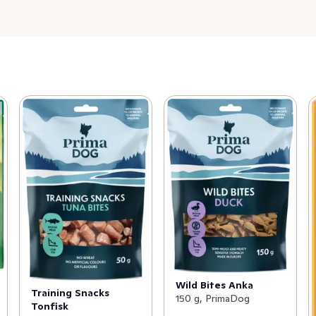
Wild Bites Anka
Training Snacks
150 g, PrimaDog
Tonfisk