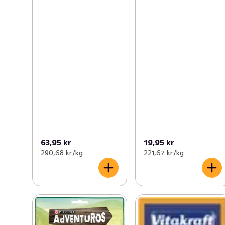
63,95 kr
19,95 kr
290,68 kr /kg
221,67 kr /kg