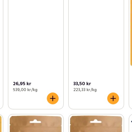
26,95 kr
33,50 kr
539,00 kr /kg
223,33 kr /kg