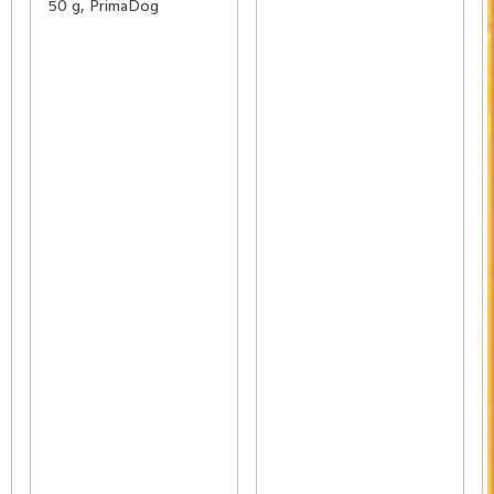
50 g, PrimaDog