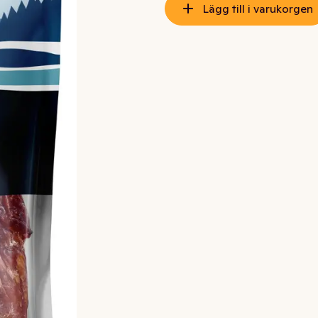
Lägg till i varukorgen