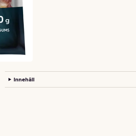
Innehåll