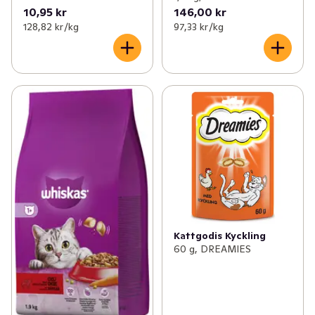
10,95 kr
146,00 kr
128,82 kr /kg
97,33 kr /kg
Kattgodis Kyckling
60 g, DREAMIES