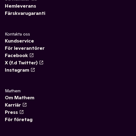
Hemleverans
Färskvarugaranti
Kontakta oss
Kundservice
För leverantörer
Facebook
X (f.d Twitter)
Instagram
Mathem
Om Mathem
Karriär
Press
För företag