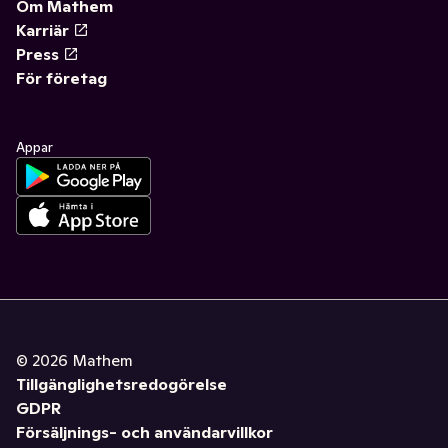
Om Mathem
Karriär
Press
För företag
Appar
©
2026
Mathem
Tillgänglighetsredogörelse
GDPR
Försäljnings- och användarvillkor