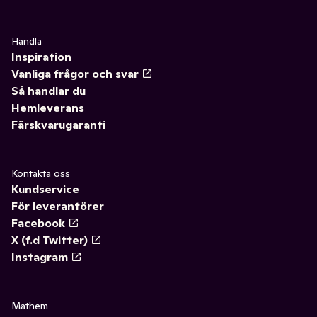
Handla
Inspiration
Vanliga frågor och svar
Så handlar du
Hemleverans
Färskvarugaranti
Kontakta oss
Kundservice
För leverantörer
Facebook
X (f.d Twitter)
Instagram
Mathem