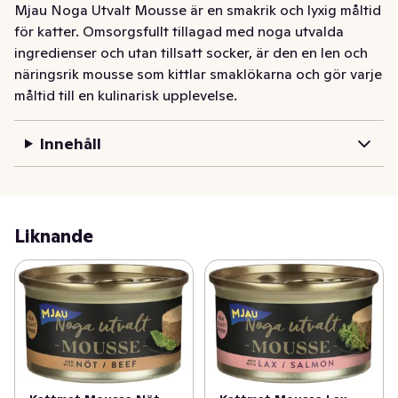
Mjau Noga Utvalt Mousse är en smakrik och lyxig måltid 
för katter. Omsorgsfullt tillagad med noga utvalda 
ingredienser och utan tillsatt socker, är den en len och 
näringsrik mousse som kittlar smaklökarna och gör varje 
måltid till en kulinarisk upplevelse.
Innehåll
Liknande