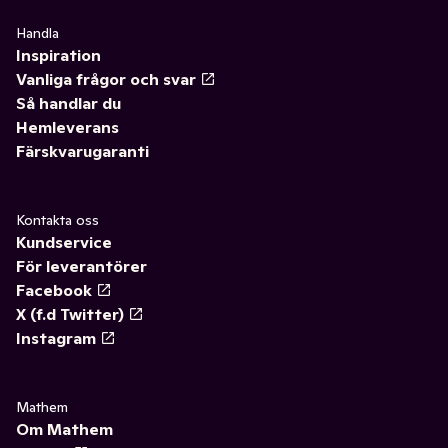
Handla
Inspiration
Vanliga frågor och svar
Så handlar du
Hemleverans
Färskvarugaranti
Kontakta oss
Kundservice
För leverantörer
Facebook
X (f.d Twitter)
Instagram
Mathem
Om Mathem