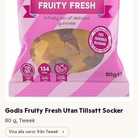
Godis Fruity Fresh Utan Tillsatt Socker
80 g, Tweek
Visa alla varor från Tweek