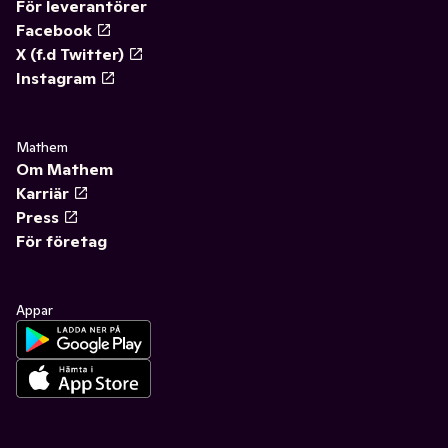
För leverantörer
Facebook
X (f.d Twitter)
Instagram
Mathem
Om Mathem
Karriär
Press
För företag
Appar