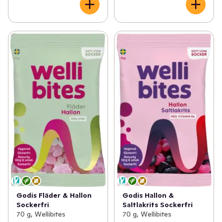
Godis Fläder & Hallon
Godis Hallon &
Sockerfri
Saltlakrits Sockerfri
70 g, Wellibites
70 g, Wellibites