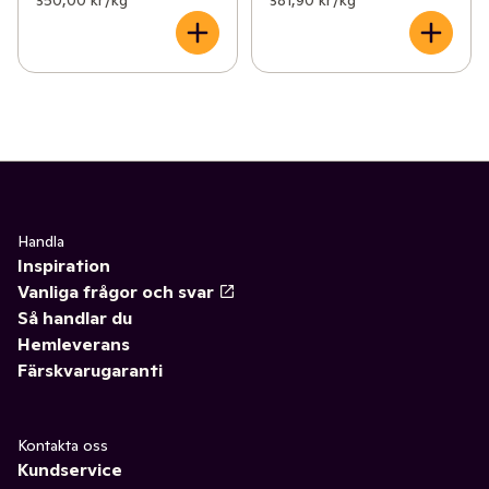
Handla
Inspiration
Vanliga frågor och svar
Så handlar du
Hemleverans
Färskvarugaranti
Kontakta oss
Kundservice