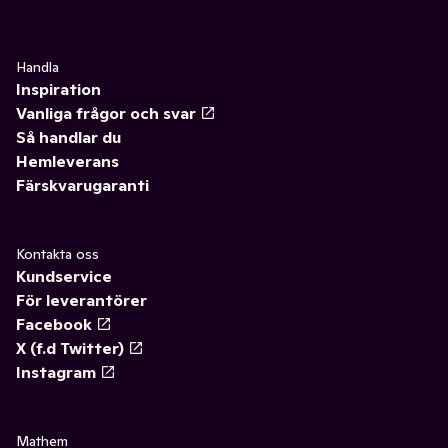
Handla
Inspiration
Vanliga frågor och svar
Så handlar du
Hemleverans
Färskvarugaranti
Kontakta oss
Kundservice
För leverantörer
Facebook
X (f.d Twitter)
Instagram
Mathem