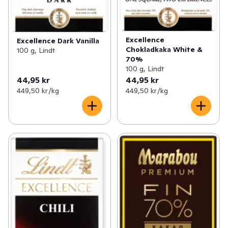
Excellence
Excellence Dark Vanilla
Chokladkaka White &
100 g, Lindt
70%
100 g, Lindt
44,95 kr
44,95 kr
449,50 kr /kg
449,50 kr /kg