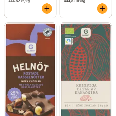
444,82 kr /kg
444,82 kr /kg