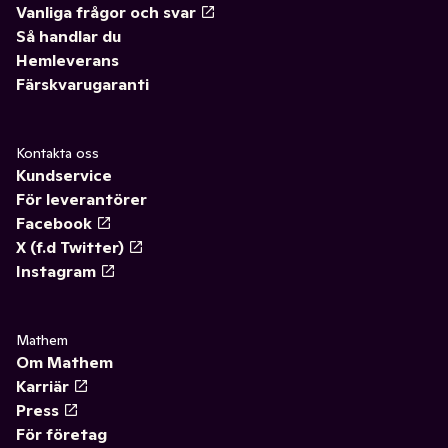
Vanliga frågor och svar
Så handlar du
Hemleverans
Färskvarugaranti
Kontakta oss
Kundservice
För leverantörer
Facebook
X (f.d Twitter)
Instagram
Mathem
Om Mathem
Karriär
Press
För företag