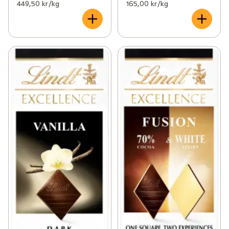
449,50 kr /kg
165,00 kr /kg