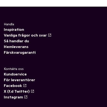
Handla
Inspiration
Vanliga frågor och svar
Så handlar du
Hemleverans
Färskvarugaranti
Kontakta oss
Kundservice
För leverantörer
Facebook
X (f.d Twitter)
Instagram