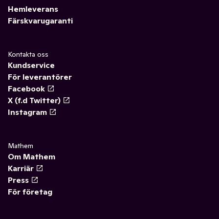
Hemleverans
Färskvarugaranti
Kontakta oss
Kundservice
För leverantörer
Facebook
X (f.d Twitter)
Instagram
Mathem
Om Mathem
Karriär
Press
För företag