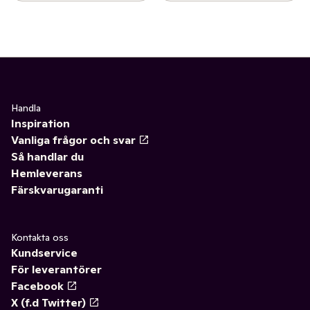
Handla
Inspiration
Vanliga frågor och svar
Så handlar du
Hemleverans
Färskvarugaranti
Kontakta oss
Kundservice
För leverantörer
Facebook
X (f.d Twitter)