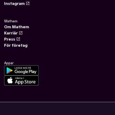
Instagram
Mathem
Om Mathem
Karriär
Press
För företag
Appar