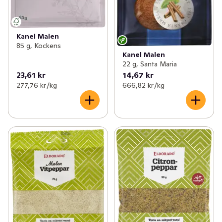
Kanel Malen
85 g, Kockens
Kanel Malen
22 g, Santa Maria
23,61 kr
14,67 kr
277,76 kr /kg
666,82 kr /kg