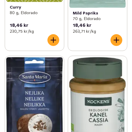
Curry
80 g, Eldorado
Mild Paprika
70 g, Eldorado
18,46 kr
18,46 kr
230,75 kr /kg
263,71 kr /kg