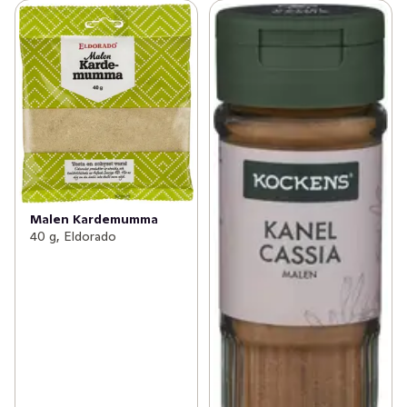
Malen Kardemumma
40 g, Eldorado