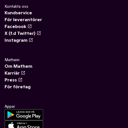
Kontakta oss
Kundservice
För leverantörer
Facebook
X (f.d Twitter)
Instagram
Mathem
Om Mathem
Karriär
Press
För företag
Appar