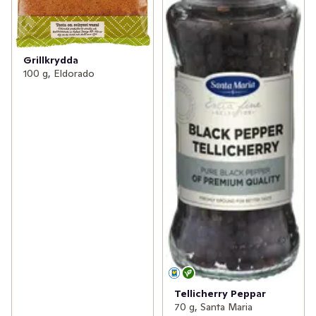
Grillkrydda
100 g, Eldorado
Tellicherry Peppar
70 g, Santa Maria