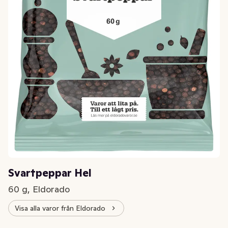
Svartpeppar Hel
60 g, Eldorado
Visa alla varor från Eldorado