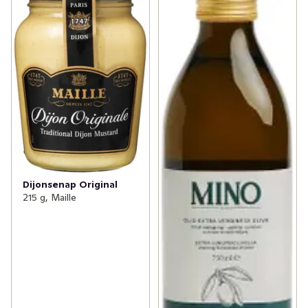
Dijonsenap Original
215 g, Maille