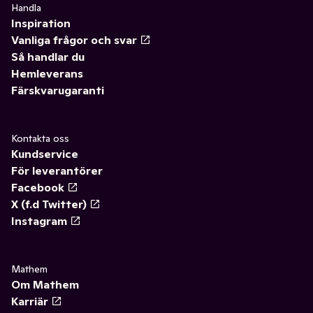
Handla
Inspiration
Vanliga frågor och svar
Så handlar du
Hemleverans
Färskvarugaranti
Kontakta oss
Kundservice
För leverantörer
Facebook
X (f.d Twitter)
Instagram
Mathem
Om Mathem
Karriär