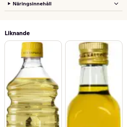
Näringsinnehåll
Liknande