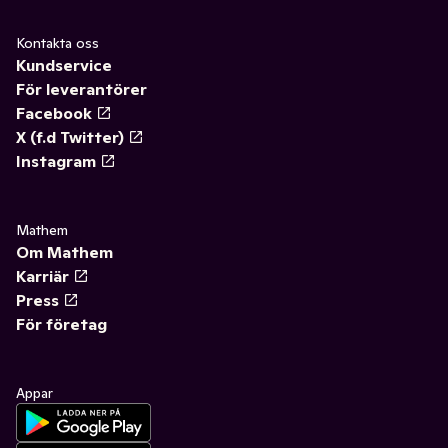
Kontakta oss
Kundservice
För leverantörer
Facebook
X (f.d Twitter)
Instagram
Mathem
Om Mathem
Karriär
Press
För företag
Appar