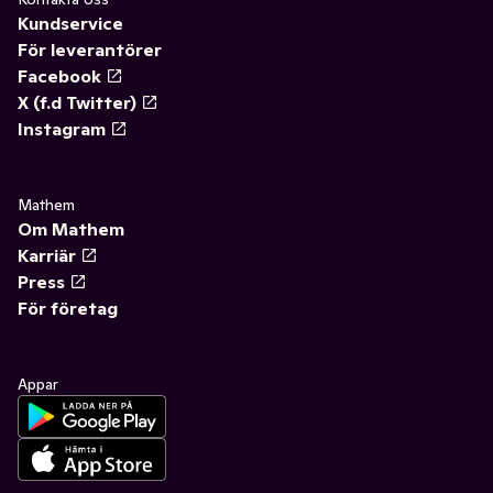
Kundservice
För leverantörer
Facebook
X (f.d Twitter)
Instagram
Mathem
Om Mathem
Karriär
Press
För företag
Appar