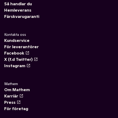
Så handlar du
Hemleverans
Färskvarugaranti
Kontakta oss
Kundservice
För leverantörer
Facebook
X (f.d Twitter)
Instagram
Mathem
Om Mathem
Karriär
Press
För företag