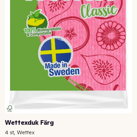
Wettexduk Färg
4 st, Wettex