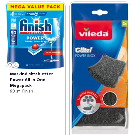
Maskindisktabletter
Power All in One
Megapack
90 st, Finish