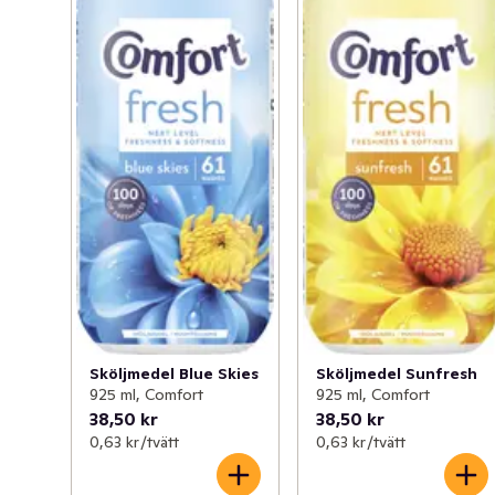
Sköljmedel Blue Skies
Sköljmedel Sunfresh
925 ml, Comfort
925 ml, Comfort
38,50 kr
38,50 kr
0,63 kr /tvätt
0,63 kr /tvätt