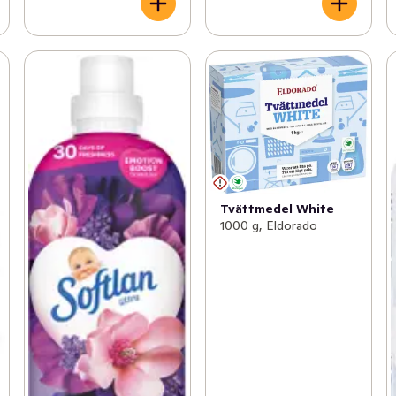
Tvättmedel White
1000 g, Eldorado