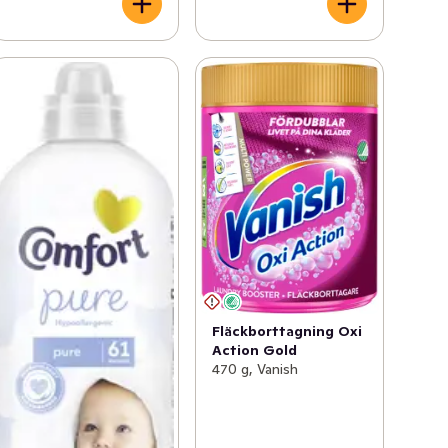
Fläckborttagning Oxi
Action Gold
470 g, Vanish