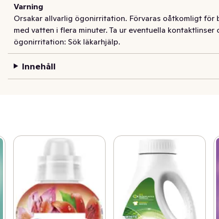
Varning
Orsakar allvarlig ögonirritation. Förvaras oåtkomligt 
med vatten i flera minuter. Ta ur eventuella kontaktlinser 
ögonirritation: Sök läkarhjälp.
Innehåll