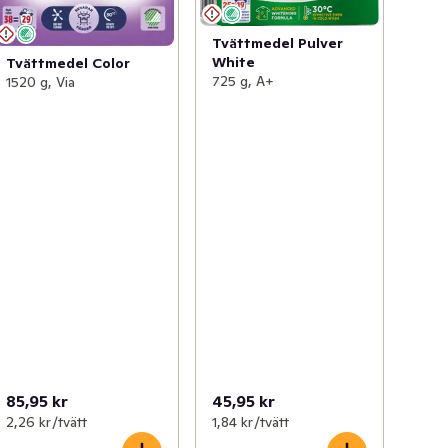
Tvättmedel Pulver
White
Tvättmedel Color
725 g, A+
1520 g, Via
85,95 kr
45,95 kr
2,26 kr /tvätt
1,84 kr /tvätt