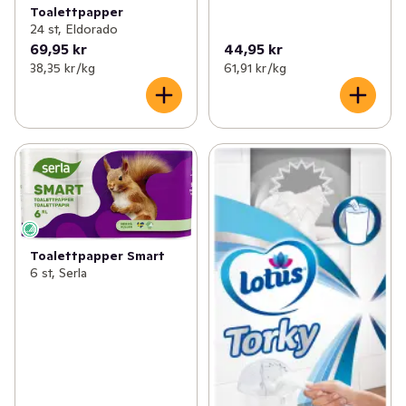
Toalettpapper
24 st, Eldorado
69,95 kr
44,95 kr
38,35 kr /kg
61,91 kr /kg
Toalettpapper Smart
6 st, Serla