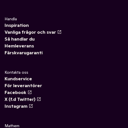
Handla
Inspiration
Vanliga frågor och svar
Så handlar du
Hemleverans
Färskvarugaranti
Kontakta oss
Kundservice
För leverantörer
Facebook
X (f.d Twitter)
Instagram
Mathem