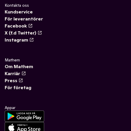
Kontakta oss
Kundservice
För leverantörer
Facebook
X (f.d Twitter)
Instagram
Mathem
Om Mathem
Karriär
Press
För företag
Appar