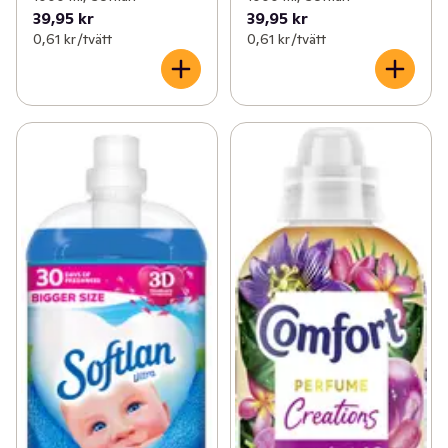
39,95 kr
39,95 kr
0,61 kr /tvätt
0,61 kr /tvätt