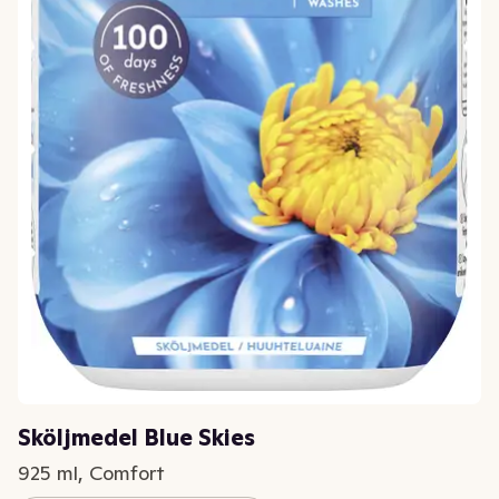
Sköljmedel Blue Skies
925 ml, Comfort