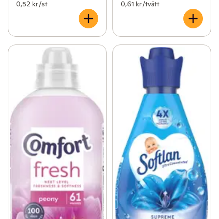
0,52 kr /st
0,61 kr /tvätt