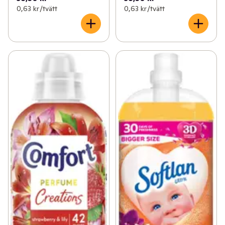
0,63 kr /tvätt
0,63 kr /tvätt