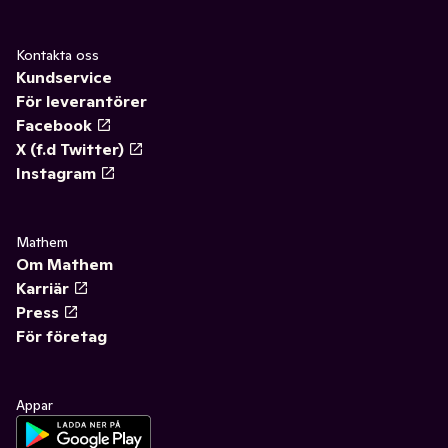
Kontakta oss
Kundservice
För leverantörer
Facebook
X (f.d Twitter)
Instagram
Mathem
Om Mathem
Karriär
Press
För företag
Appar