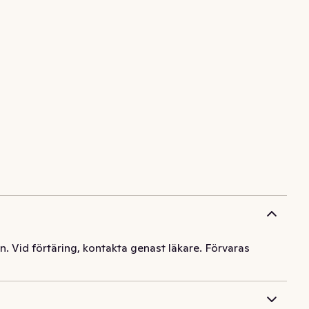
 Vid förtäring, kontakta genast läkare. Förvaras