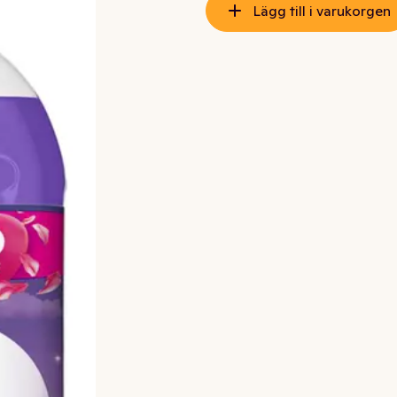
Lägg till i varukorgen