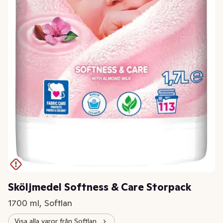
Sköljmedel Softness & Care Storpack
1700 ml, Softlan
Visa alla varor från Softlan