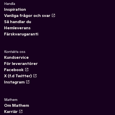
Handla
Inspiration
Vanliga frågor och svar
Så handlar du
Hemleverans
Färskvarugaranti
Kontakta oss
Kundservice
För leverantörer
Facebook
X (f.d Twitter)
Instagram
Mathem
Om Mathem
Karriär