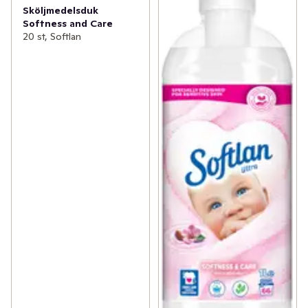
Sköljmedelsduk
Softness and Care
20 st, Softlan