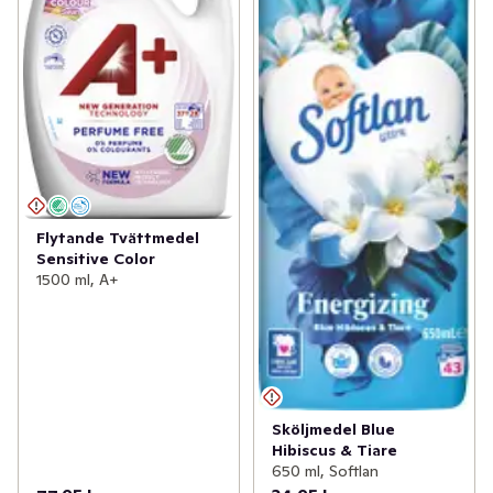
Flytande Tvättmedel
Sensitive Color
1500 ml, A+
Sköljmedel Blue
Hibiscus & Tiare
650 ml, Softlan