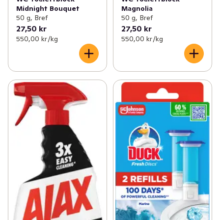
Midnight Bouquet
Magnolia
50 g, Bref
50 g, Bref
27,50 kr
27,50 kr
550,00 kr /kg
550,00 kr /kg