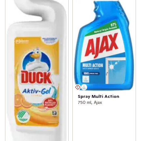
Spray Multi Action
750 ml, Ajax