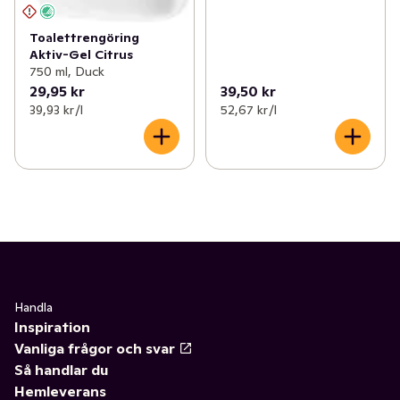
Toalettrengöring
Aktiv-Gel Citrus
750 ml, Duck
29,95 kr
39,50 kr
39,93 kr /l
52,67 kr /l
Handla
Inspiration
Vanliga frågor och svar
Så handlar du
Hemleverans