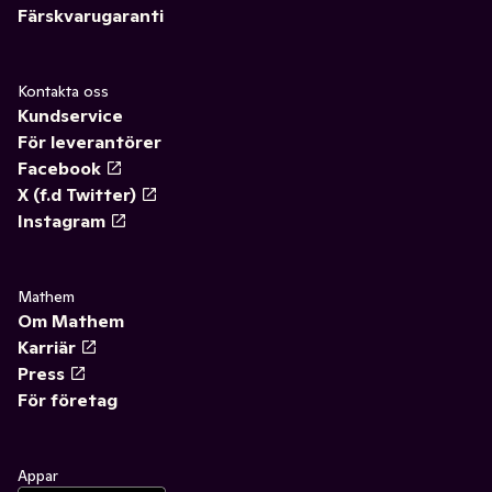
Färskvarugaranti
Kontakta oss
Kundservice
För leverantörer
Facebook
X (f.d Twitter)
Instagram
Mathem
Om Mathem
Karriär
Press
För företag
Appar