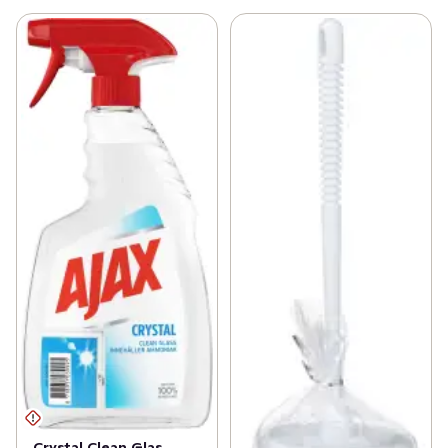
Crystal Clean Glas