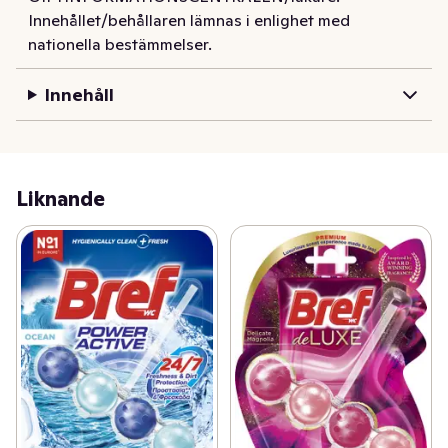
Innehållet/behållaren lämnas i enlighet med
nationella bestämmelser.
Innehåll
Liknande