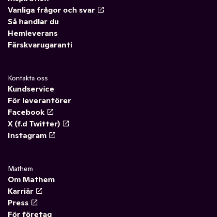
Vanliga frågor och svar
Så handlar du
Hemleverans
Färskvarugaranti
Kontakta oss
Kundservice
För leverantörer
Facebook
X (f.d Twitter)
Instagram
Mathem
Om Mathem
Karriär
Press
För företag