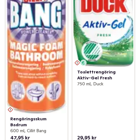
Toalettrengöring
Aktiv-Gel Fresh
750 ml, Duck
Rengöringsskum
Badrum
600 ml, Cillit Bang
47,95 kr
29,95 kr