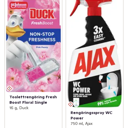
Toalettrengöring Fresh
Boost Floral Single
16 g, Duck
Rengöringsspray WC
Power
750 ml, Ajax