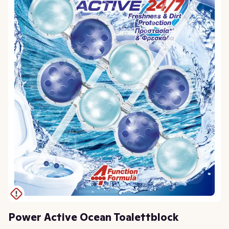
Power Active Ocean Toalettblock