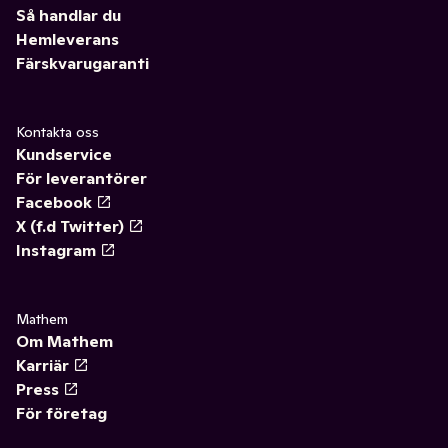
Så handlar du
Hemleverans
Färskvarugaranti
Kontakta oss
Kundservice
För leverantörer
Facebook
X (f.d Twitter)
Instagram
Mathem
Om Mathem
Karriär
Press
För företag