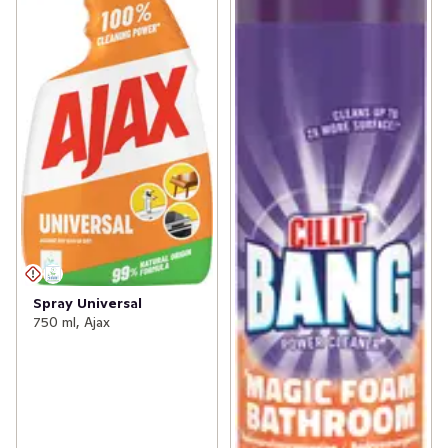
Spray Universal
750 ml, Ajax