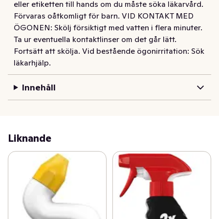
eller etiketten till hands om du måste söka läkarvård.
Förvaras oåtkomligt för barn. VID KONTAKT MED
ÖGONEN: Skölj försiktigt med vatten i flera minuter.
Ta ur eventuella kontaktlinser om det går lätt.
Fortsätt att skölja. Vid bestående ögonirritation: Sök
läkarhjälp.
Innehåll
Liknande