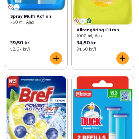
Spray Multi Action
750 ml, Ajax
Allrengöring Citron
1000 ml, Ajax
39,50 kr
34,50 kr
52,67 kr /l
34,50 kr /l