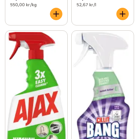
550,00 kr /kg
52,67 kr /l