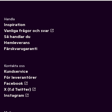
Handla
Inspiration
Vanliga frågor och svar
Så handlar du
Hemleverans
Färskvarugaranti
Kontakta oss
Kundservice
För leverantörer
Facebook
X (f.d Twitter)
Instagram