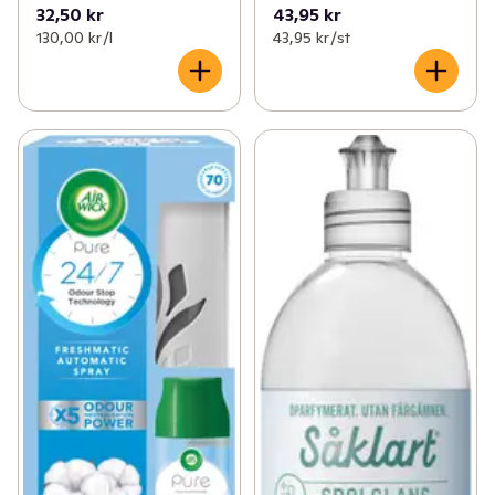
32,50 kr
43,95 kr
130,00 kr /l
43,95 kr /st