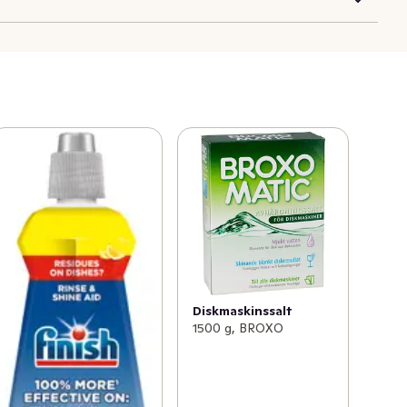
Diskmaskinssalt
1500 g, BROXO