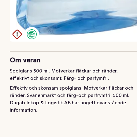
Om varan
Spolglans 500 ml. Motverkar fläckar och ränder, 
effektivt och skonsamt. Färg- och parfymfri.
Effektiv och skonsam spolglans. Motverkar fläckar och 
ränder. Svanenmärkt och färg-och parfrymfri. 500 ml.
Dagab Inköp & Logistik AB har angett ovanstående
information.