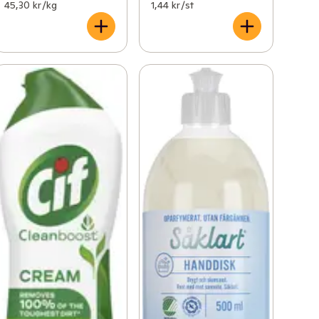
45,30 kr /kg
1,44 kr /st