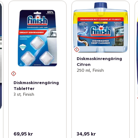
Diskmaskinrengöring
Citron
250 ml, Finish
Diskmaskinrengöring
Tabletter
3 st, Finish
69,95 kr
34,95 kr