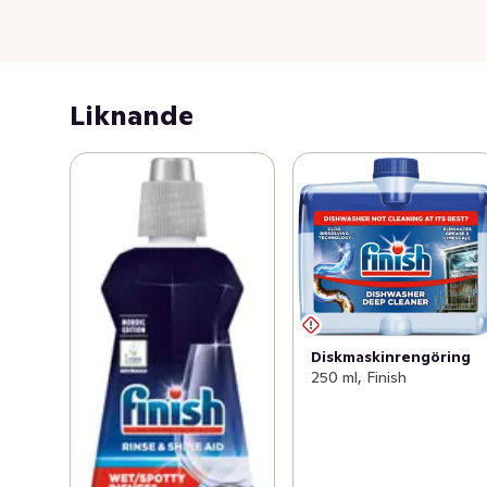
Liknande
Diskmaskinrengöring
250 ml, Finish