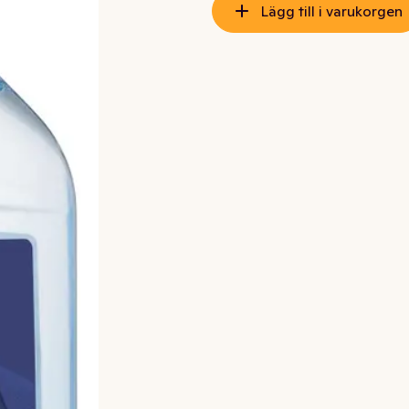
Lägg till i varukorgen