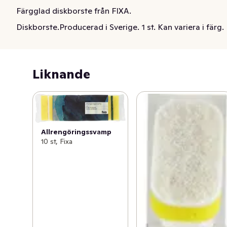
Färgglad diskborste från FIXA.
Diskborste.Producerad i Sverige. 1 st. Kan variera i färg.
Liknande
Allrengöringssvamp
10 st, Fixa