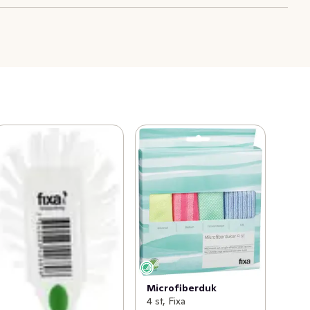
Microfiberduk
4 st, Fixa