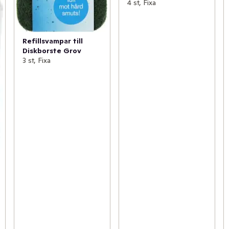
4 st, Fixa
Refillsvampar till
Diskborste Grov
3 st, Fixa