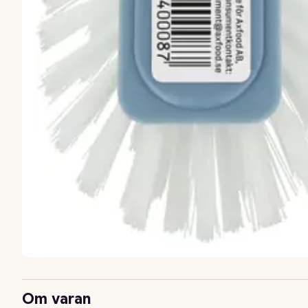
Om varan