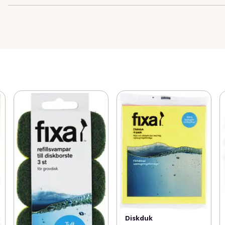
Diskduk