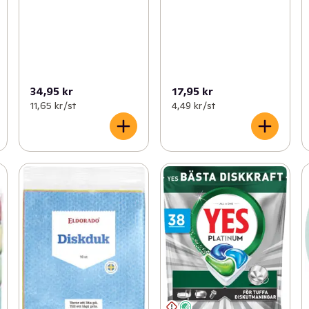
34,95 kr
17,95 kr
11,65 kr /st
4,49 kr /st