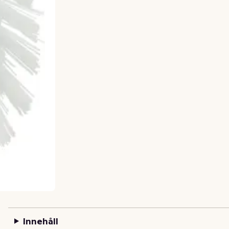
Innehåll