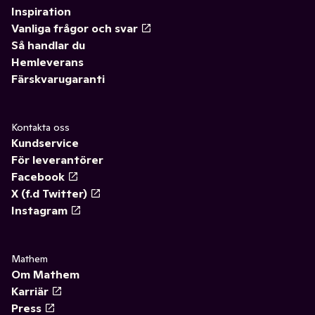
Inspiration
Vanliga frågor och svar
Så handlar du
Hemleverans
Färskvarugaranti
Kontakta oss
Kundservice
För leverantörer
Facebook
X (f.d Twitter)
Instagram
Mathem
Om Mathem
Karriär
Press