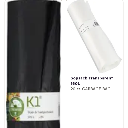
Sopsäck Transparent
160L
20 st, GARBAGE BAG