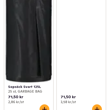
Sopsäck Svart 125L
25 st, GARBAGE BAG
71,50 kr
71,50 kr
2,86 kr /st
3,58 kr /st