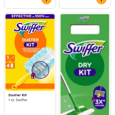
Duster Kit
1 st, Swiffer