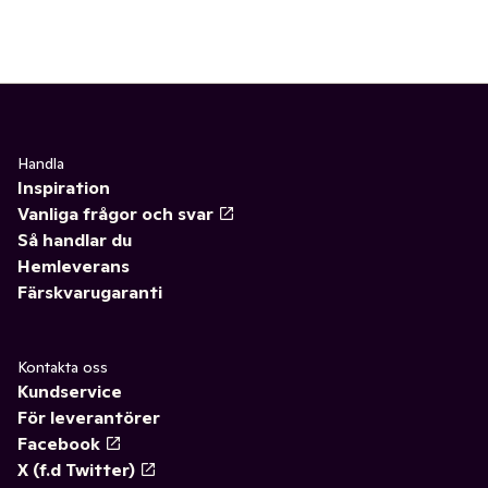
Handla
Inspiration
Vanliga frågor och svar
Så handlar du
Hemleverans
Färskvarugaranti
Kontakta oss
Kundservice
För leverantörer
Facebook
X (f.d Twitter)