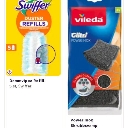
Dammvippa Refill
5 st, Swiffer
Power Inox
Skrubbsvamp