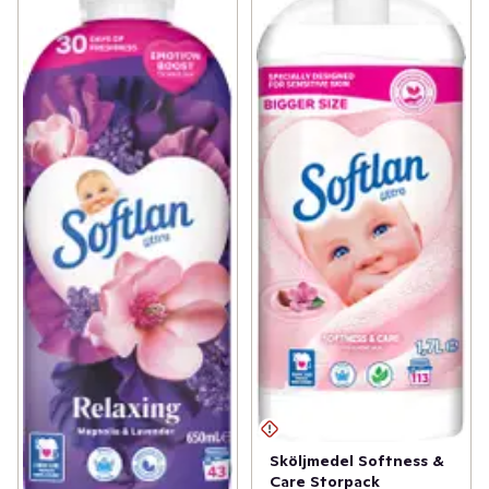
Sköljmedel Softness &
Care Storpack