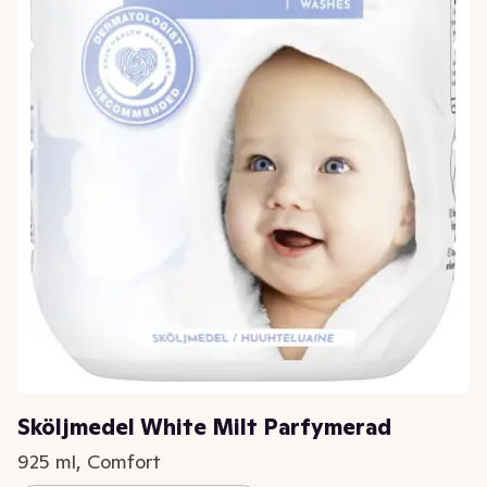
Sköljmedel White Milt Parfymerad
925 ml, Comfort