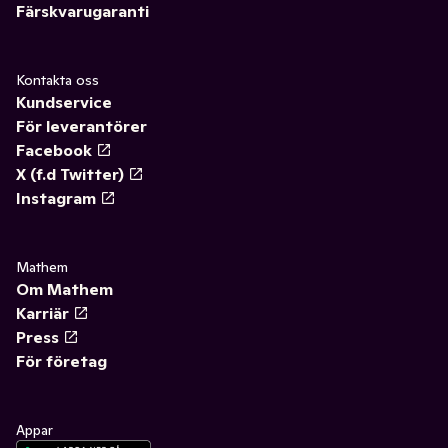
Färskvarugaranti
Kontakta oss
Kundservice
För leverantörer
Facebook
X (f.d Twitter)
Instagram
Mathem
Om Mathem
Karriär
Press
För företag
Appar