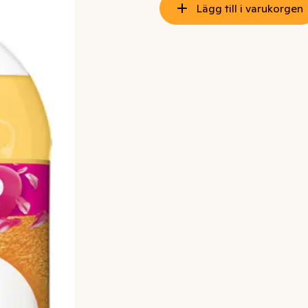
Lägg till i varukorgen