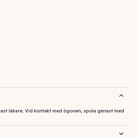
enast läkare. Vid kontakt med ögonen, spola genast med