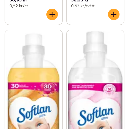
0,52 kr /st
0,57 kr /tvätt