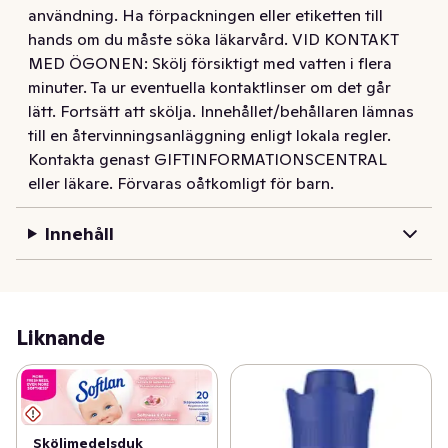
användning. Ha förpackningen eller etiketten till
hands om du måste söka läkarvård. VID KONTAKT
MED ÖGONEN: Skölj försiktigt med vatten i flera
minuter. Ta ur eventuella kontaktlinser om det går
lätt. Fortsätt att skölja. Innehållet/behållaren lämnas
till en återvinningsanläggning enligt lokala regler.
Kontakta genast GIFTINFORMATIONSCENTRAL
eller läkare. Förvaras oåtkomligt för barn.
Innehåll
Liknande
Sköljmedelsduk