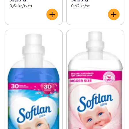
0,61 kr /tvätt
0,52 kr /st