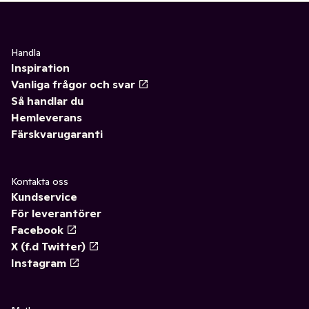
Handla
Inspiration
Vanliga frågor och svar
Så handlar du
Hemleverans
Färskvarugaranti
Kontakta oss
Kundservice
För leverantörer
Facebook
X (f.d Twitter)
Instagram