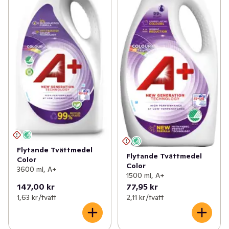
Flytande Tvättmedel
Flytande Tvättmedel
Color
Color
3600 ml, A+
1500 ml, A+
147,00 kr
77,95 kr
1,63 kr /tvätt
2,11 kr /tvätt