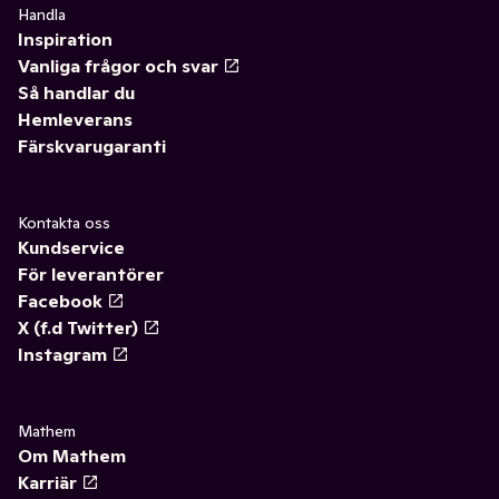
Handla
Inspiration
Vanliga frågor och svar
Så handlar du
Hemleverans
Färskvarugaranti
Kontakta oss
Kundservice
För leverantörer
Facebook
X (f.d Twitter)
Instagram
Mathem
Om Mathem
Karriär