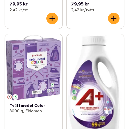
79,95 kr
79,95 kr
2,42 kr /st
2,42 kr /tvätt
Tvättmedel Color
8000 g, Eldorado