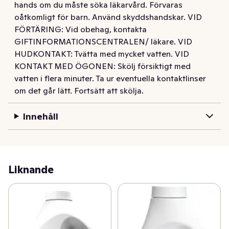
hands om du måste söka läkarvård. Förvaras
oåtkomligt för barn. Använd skyddshandskar. VID
FÖRTÄRING: Vid obehag, kontakta
GIFTINFORMATIONSCENTRALEN/ läkare. VID
HUDKONTAKT: Tvätta med mycket vatten. VID
KONTAKT MED ÖGONEN: Skölj försiktigt med
vatten i flera minuter. Ta ur eventuella kontaktlinser
om det går lätt. Fortsätt att skölja.
Innehåll
Liknande