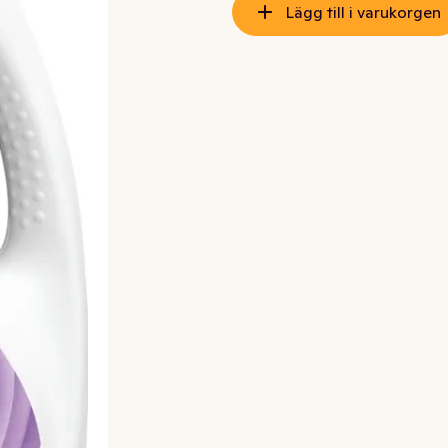
Lägg till i varukorgen