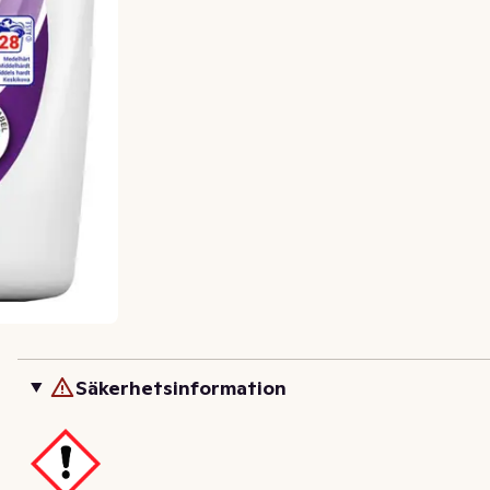
Säkerhetsinformation