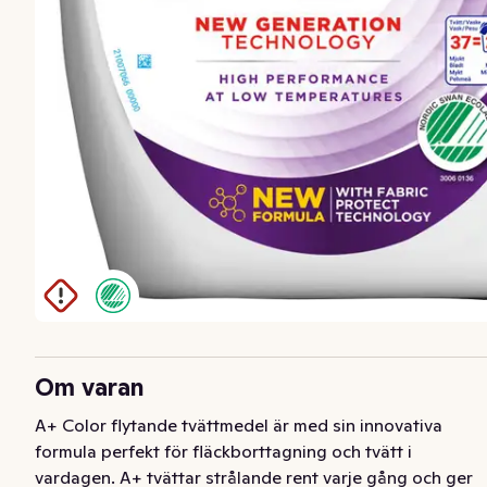
Om varan
A+ Color flytande tvättmedel är med sin innovativa 
formula perfekt för fläckborttagning och tvätt i 
vardagen. A+ tvättar strålande rent varje gång och ger 