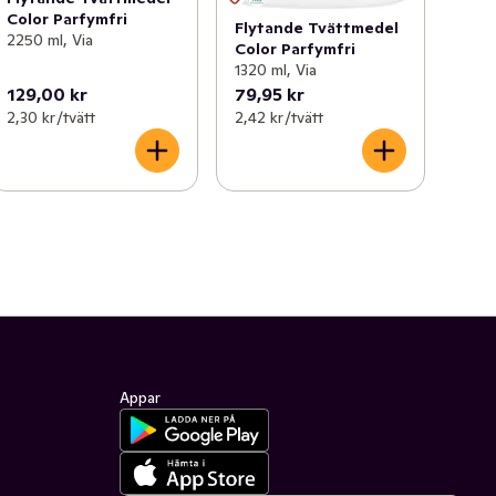
Color Parfymfri
Flytande Tvättmedel
2250 ml, Via
Color Parfymfri
1320 ml, Via
129,00 kr
79,95 kr
2,30 kr /tvätt
2,42 kr /tvätt
Appar