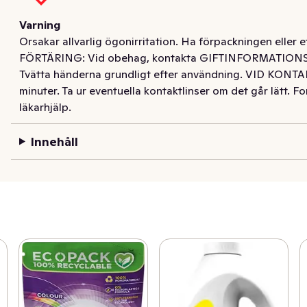
Varning
Orsakar allvarlig ögonirritation. Ha förpackningen eller 
FÖRTÄRING: Vid obehag, kontakta GIFTINFORMATIONSCE
Tvätta händerna grundligt efter användning. VID KONTA
minuter. Ta ur eventuella kontaktlinser om det går lätt. Fo
läkarhjälp.
Innehåll