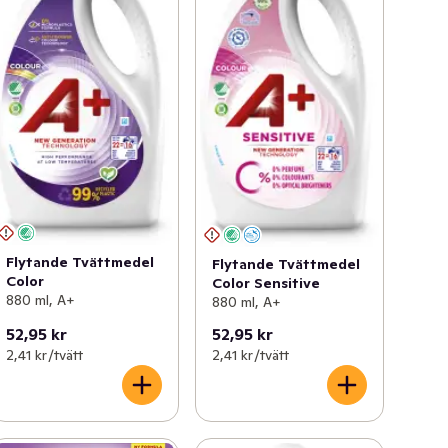
Flytande Tvättmedel
Flytande Tvättmedel
Color
Color Sensitive
880 ml, A+
880 ml, A+
52,95 kr
52,95 kr
2,41 kr /tvätt
2,41 kr /tvätt