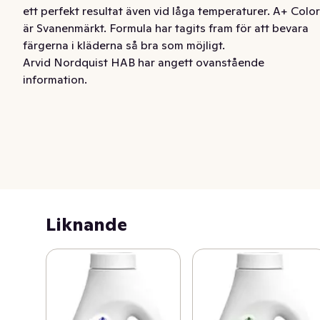
ett perfekt resultat även vid låga temperaturer. A+ Color 
är Svanenmärkt. Formula har tagits fram för att bevara 
färgerna i kläderna så bra som möjligt.
Arvid Nordquist HAB har angett ovanstående
information.
Liknande