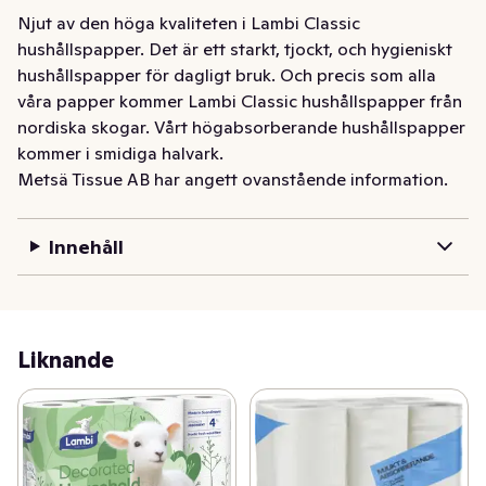
Njut av den höga kvaliteten i Lambi Classic 
hushållspapper. Det är ett starkt, tjockt, och hygieniskt 
hushållspapper för dagligt bruk. Och precis som alla 
våra papper kommer Lambi Classic hushållspapper från 
nordiska skogar. Vårt högabsorberande hushållspapper 
kommer i smidiga halvark.
Metsä Tissue AB har angett ovanstående information.
Innehåll
Liknande