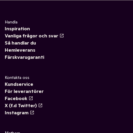
Handla
Inspiration
Vanliga frågor och svar
Så handlar du
Hemleverans
Färskvarugaranti
Kontakta oss
Kundservice
För leverantörer
Facebook
X (f.d Twitter)
Instagram