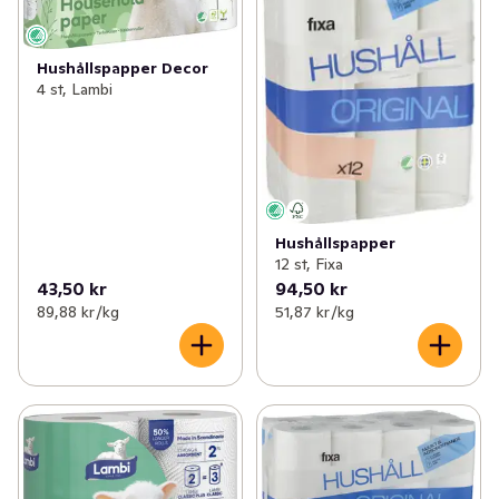
Hushållspapper Decor
4 st, Lambi
Hushållspapper
12 st, Fixa
43,50 kr
94,50 kr
89,88 kr /kg
51,87 kr /kg