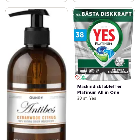
Maskindisktabletter
Platinum All in One
38 st, Yes