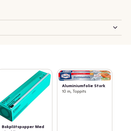
Aluminiumfolie Stark
10 m, Toppits
Bakplåtspapper Med