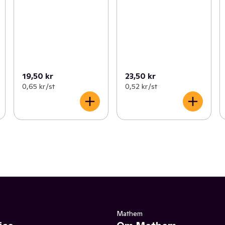
19,50 kr
23,50 kr
0,65 kr /st
0,52 kr /st
Mathem