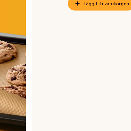
Lägg till i varukorgen