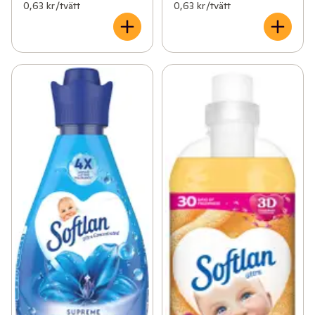
0,63 kr /tvätt
0,63 kr /tvätt