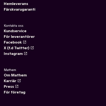
Hemleverans
Färskvarugaranti
Kontakta oss
Kundservice
För leverantörer
Facebook
X (f.d Twitter)
Instagram
Mathem
Om Mathem
Karriär
Press
För företag