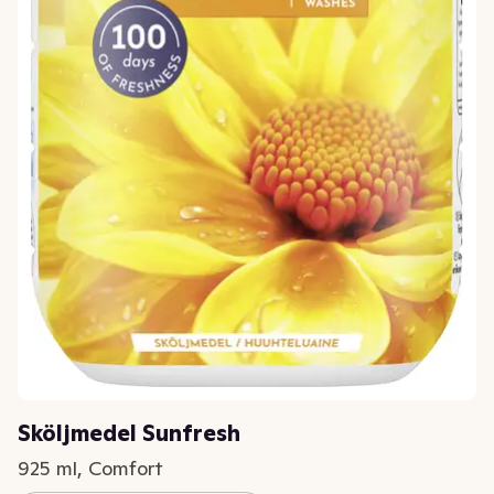
Sköljmedel Sunfresh
925 ml, Comfort