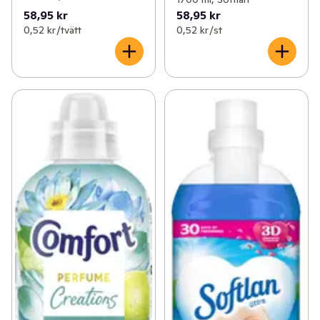
58,95 kr
58,95 kr
0,52 kr /tvätt
0,52 kr /st