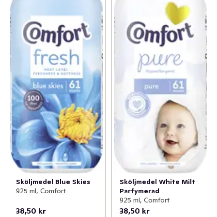
Sköljmedel Blue Skies
Sköljmedel White Milt
925 ml, Comfort
Parfymerad
925 ml, Comfort
38,50 kr
38,50 kr