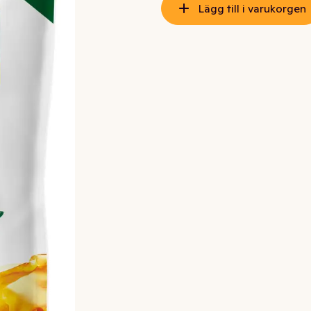
Lägg till i varukorgen