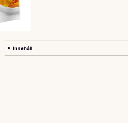
Innehåll