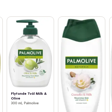
Flytande Tvål Milk &
Olive
300 ml, Palmolive