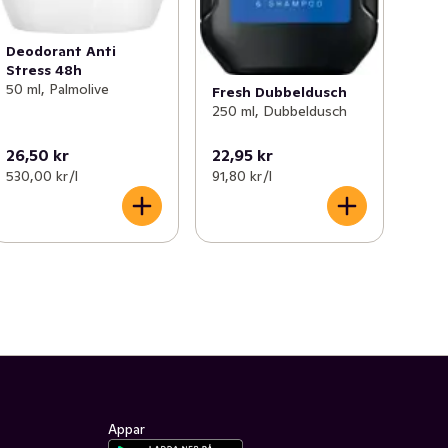
Deodorant Anti
Stress 48h
50 ml, Palmolive
Fresh Dubbeldusch
250 ml, Dubbeldusch
26,50 kr
22,95 kr
530,00 kr /l
91,80 kr /l
Appar