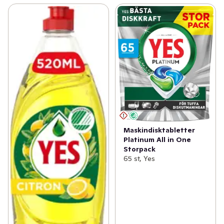
Maskindisktabletter
Platinum All in One
Storpack
65 st, Yes