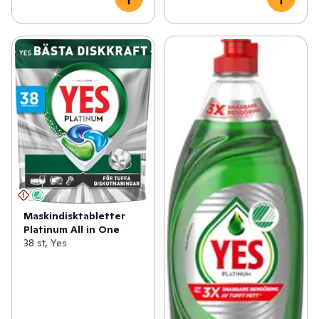
Maskindisktabletter
Platinum All in One
38 st, Yes