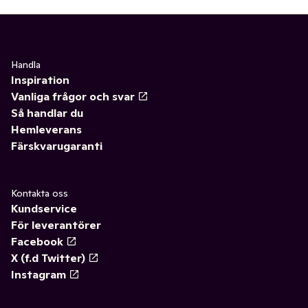
Handla
Inspiration
Vanliga frågor och svar
Så handlar du
Hemleverans
Färskvarugaranti
Kontakta oss
Kundservice
För leverantörer
Facebook
X (f.d Twitter)
Instagram