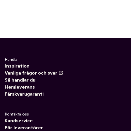
Handla
Inspiration
Vanliga frågor och svar
Så handlar du
Hemleverans
Färskvarugaranti
Kontakta oss
Kundservice
För leverantörer