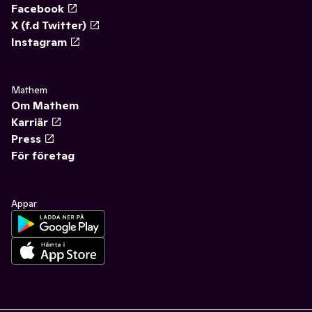
Facebook
X (f.d Twitter)
Instagram
Mathem
Om Mathem
Karriär
Press
För företag
Appar