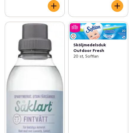
Sköljmedelsduk
Outdoor Fresh
20 st, Softlan