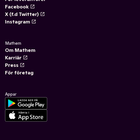
Facebook
X (f.d Twitter)
Instagram
Mathem
Om Mathem
Karriär
Press
För företag
Appar