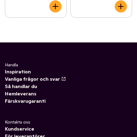
Handla
Inspiration
Vanliga frågor och svar
Så handlar du
Hemleverans
Färskvarugaranti
Kontakta oss
Kundservice
För leverantörer