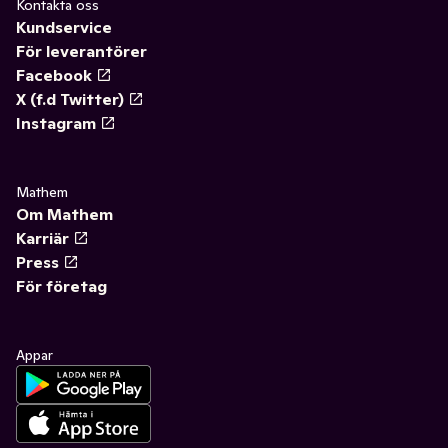
Kontakta oss
Kundservice
För leverantörer
Facebook
X (f.d Twitter)
Instagram
Mathem
Om Mathem
Karriär
Press
För företag
Appar