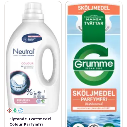
Flytande Tvättmedel
Colour Parfymfri