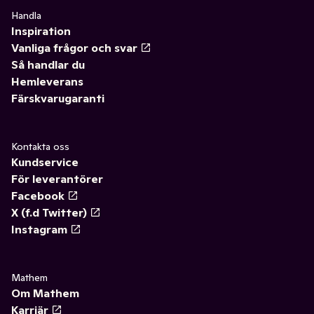
Handla
Inspiration
Vanliga frågor och svar
Så handlar du
Hemleverans
Färskvarugaranti
Kontakta oss
Kundservice
För leverantörer
Facebook
X (f.d Twitter)
Instagram
Mathem
Om Mathem
Karriär