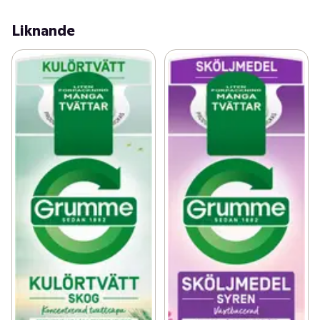
Liknande